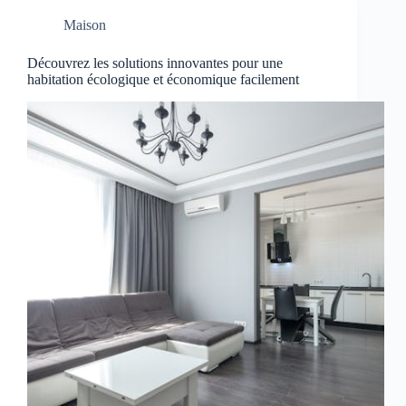
Maison
Découvrez les solutions innovantes pour une
habitation écologique et économique facilement