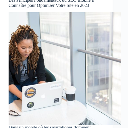
Les Principes Fondamentaux du SEO Mobile à
Connaître pour Optimiser Votre Site en 2023
Dans un monde où les smartphones dominent,