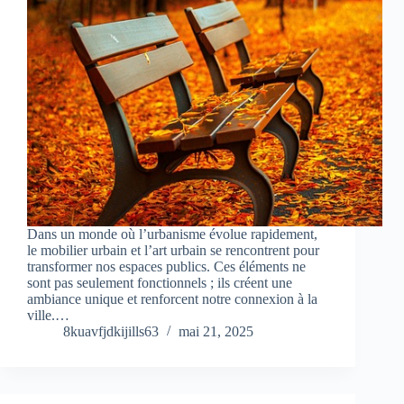
Dans un monde où l’urbanisme évolue rapidement,
le mobilier urbain et l’art urbain se rencontrent pour
transformer nos espaces publics. Ces éléments ne
sont pas seulement fonctionnels ; ils créent une
ambiance unique et renforcent notre connexion à la
ville.…
8kuavfjdkijills63
mai 21, 2025