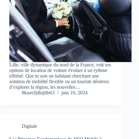
Lille, ville dynamique du nord de la France, voit ses
options de location de voiture évoluer à un rythme
effréné. Que tu sois un habitant cherchant une
solution de mobilité flexible ou un touriste désireux
d’explorer la région, les nouvelles…
8kuavfjdkijills63
juin 10, 2024
Digitale