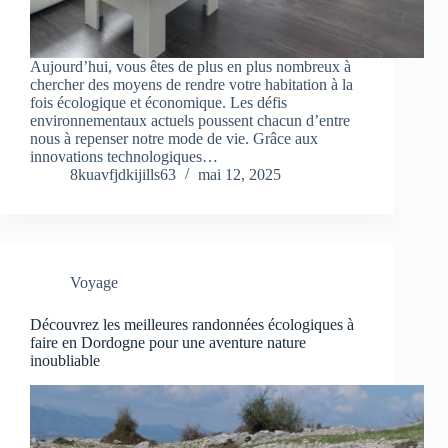
Aujourd’hui, vous êtes de plus en plus nombreux à
chercher des moyens de rendre votre habitation à la
fois écologique et économique. Les défis
environnementaux actuels poussent chacun d’entre
nous à repenser notre mode de vie. Grâce aux
innovations technologiques…
8kuavfjdkijills63
mai 12, 2025
Voyage
Découvrez les meilleures randonnées écologiques à
faire en Dordogne pour une aventure nature
inoubliable