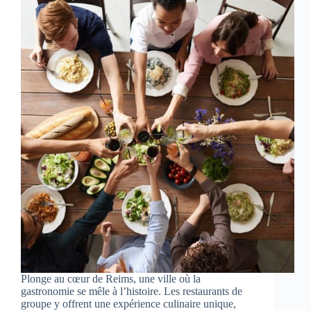
Plonge au cœur de Reims, une ville où la
gastronomie se mêle à l’histoire. Les restaurants de
groupe y offrent une expérience culinaire unique,