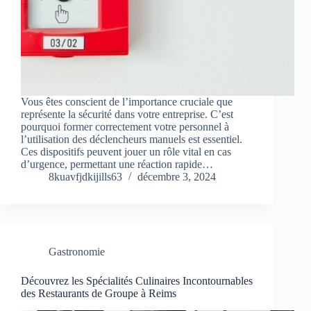
Vous êtes conscient de l’importance cruciale que
représente la sécurité dans votre entreprise. C’est
pourquoi former correctement votre personnel à
l’utilisation des déclencheurs manuels est essentiel.
Ces dispositifs peuvent jouer un rôle vital en cas
d’urgence, permettant une réaction rapide…
8kuavfjdkijills63
décembre 3, 2024
Gastronomie
Découvrez les Spécialités Culinaires Incontournables
des Restaurants de Groupe à Reims