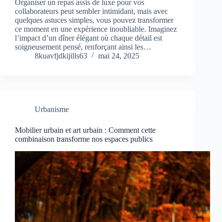
Organiser un repas assis de luxe pour vos
collaborateurs peut sembler intimidant, mais avec
quelques astuces simples, vous pouvez transformer
ce moment en une expérience inoubliable. Imaginez
l’impact d’un dîner élégant où chaque détail est
soigneusement pensé, renforçant ainsi les…
8kuavfjdkijills63
mai 24, 2025
Urbanisme
Mobilier urbain et art urbain : Comment cette
combinaison transforme nos espaces publics