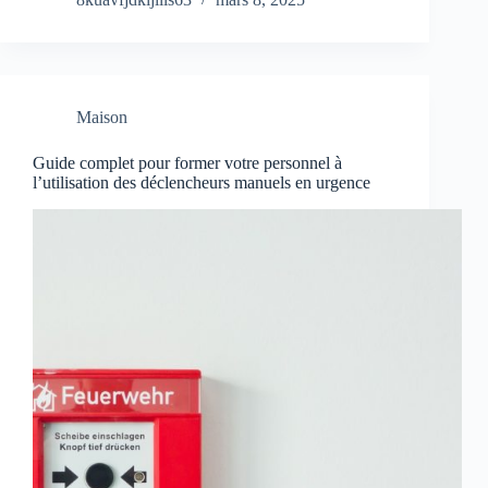
Maison
Guide complet pour former votre personnel à
l’utilisation des déclencheurs manuels en urgence