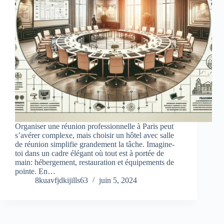
Organiser une réunion professionnelle à Paris peut
s’avérer complexe, mais choisir un hôtel avec salle
de réunion simplifie grandement la tâche. Imagine-
toi dans un cadre élégant où tout est à portée de
main: hébergement, restauration et équipements de
pointe. En…
8kuavfjdkijills63
juin 5, 2024