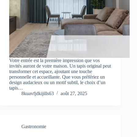
Votre entrée est la première impression que vos
invités auront de votre maison. Un tapis original peut
transformer cet espace, ajoutant une touche
personnelle et accueillante. Que vous préfériez un
design audacieux ou un motif subtil, le choix d’un
tapis…
8kuavfjdkijills63
août 27, 2025
Gastronomie