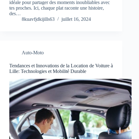
idéale pour partager des moments inoubliables avec
tes proches. Ici, chaque plat raconte une histoire,
des…
8kuavfjdkijills63
juillet 16, 2024
Auto-Moto
Tendances et Innovations de la Location de Voiture à
Lille: Technologies et Mobilité Durable