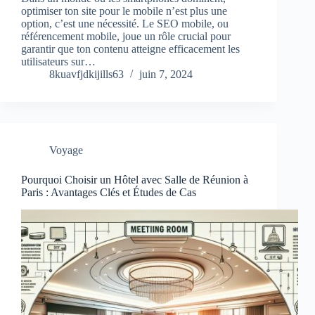
optimiser ton site pour le mobile n’est plus une
option, c’est une nécessité. Le SEO mobile, ou
référencement mobile, joue un rôle crucial pour
garantir que ton contenu atteigne efficacement les
utilisateurs sur…
8kuavfjdkijills63
juin 7, 2024
Voyage
Pourquoi Choisir un Hôtel avec Salle de Réunion à
Paris : Avantages Clés et Études de Cas