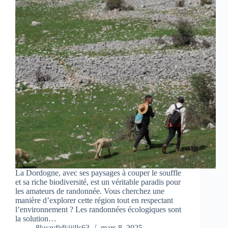
La Dordogne, avec ses paysages à couper le souffle
et sa riche biodiversité, est un véritable paradis pour
les amateurs de randonnée. Vous cherchez une
manière d’explorer cette région tout en respectant
l’environnement ? Les randonnées écologiques sont
la solution…
8kuavfjdkijills63
mars 8, 2025