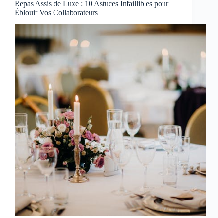
Repas Assis de Luxe : 10 Astuces Infaillibles pour
Éblouir Vos Collaborateurs