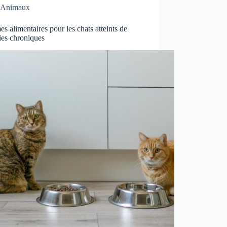
Animaux
s alimentaires pour les chats atteints de
ies chroniques