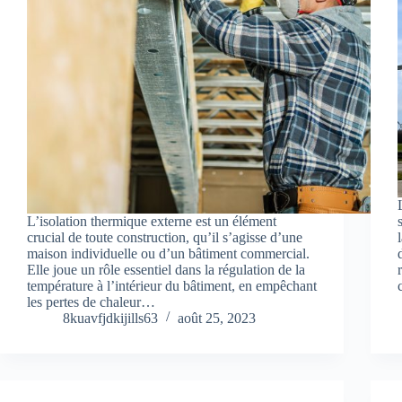
L’isolation thermique externe est un élément
crucial de toute construction, qu’il s’agisse d’une
maison individuelle ou d’un bâtiment commercial.
Elle joue un rôle essentiel dans la régulation de la
température à l’intérieur du bâtiment, en empêchant
les pertes de chaleur…
8kuavfjdkijills63
août 25, 2023