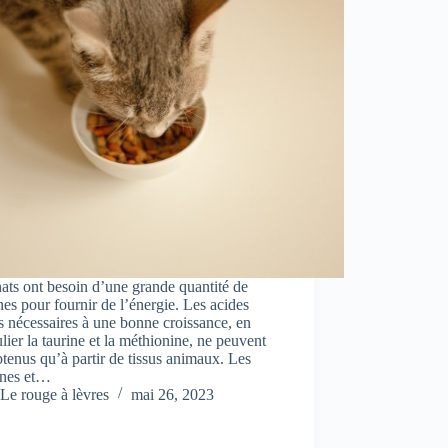
ats ont besoin d’une grande quantité de
nes pour fournir de l’énergie. Les acides
 nécessaires à une bonne croissance, en
ulier la taurine et la méthionine, ne peuvent
btenus qu’à partir de tissus animaux. Les
ines et…
Le rouge à lèvres
mai 26, 2023