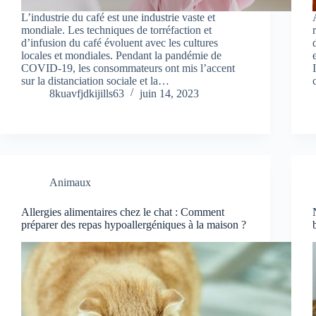
L’industrie du café est une industrie vaste et
mondiale. Les techniques de torréfaction et
d’infusion du café évoluent avec les cultures
locales et mondiales. Pendant la pandémie de
COVID-19, les consommateurs ont mis l’accent
sur la distanciation sociale et la…
8kuavfjdkijills63
juin 14, 2023
Animaux
Allergies alimentaires chez le chat : Comment
préparer des repas hypoallergéniques à la maison ?