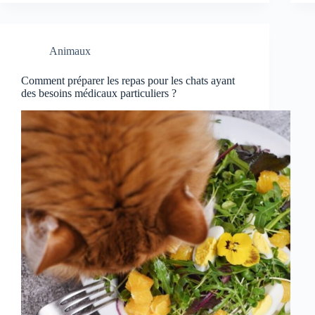
Animaux
Comment préparer les repas pour les chats ayant
des besoins médicaux particuliers ?