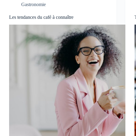
Gastronomie
Les tendances du café à connaître