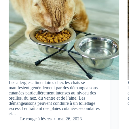
Les allergies alimentaires chez les chats se
manifestent généralement par des démangeaisons
cutanées particulièrement intenses au niveau des
oreilles, du nez, du ventre et de l’aine. Les
démangeaisons peuvent conduire à un toilettage
excessif entraînant des plaies cutanées secondaires
et…
Le rouge à lèvres
mai 26, 2023