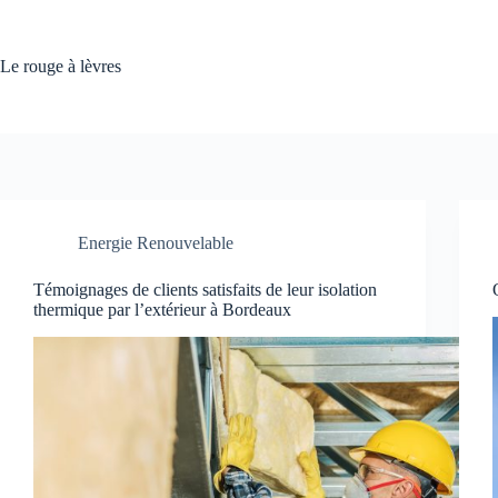
Passer
au
contenu
Le rouge à lèvres
Energie Renouvelable
Témoignages de clients satisfaits de leur isolation
thermique par l’extérieur à Bordeaux