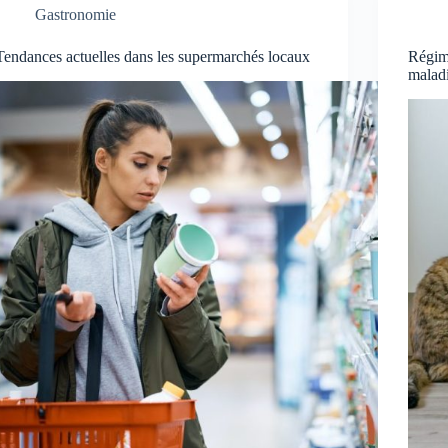
Gastronomie
Tendances actuelles dans les supermarchés locaux
Régime
malad